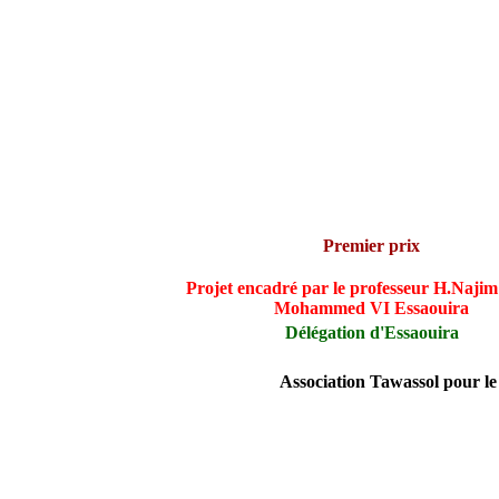
Premier prix
Projet encadré par le professeur H.Najim
Mohammed VI Essaouira
Délégation d'Essaouira
Association Tawassol pour l